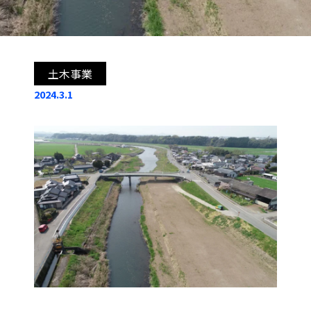
土木事業
2024.3.1