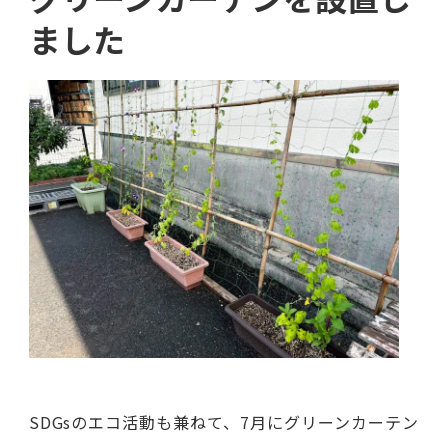
ました
SDGsのエコ活動も兼ねて、7月にグリーンカーテン