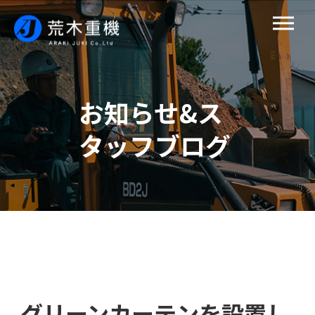
お知らせ&ス
タッフブログ
グリーンカーテンを設置し