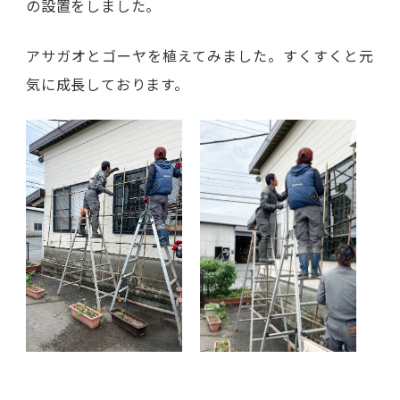
の設置をしました。
アサガオとゴーヤを植えてみました。すくすくと元
気に成長しております。