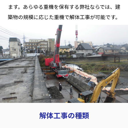
ます。
あらゆる重機を保有する弊社ならでは、建
築物の規模に応じた重機で解体工事が可能です。
解体工事の種類