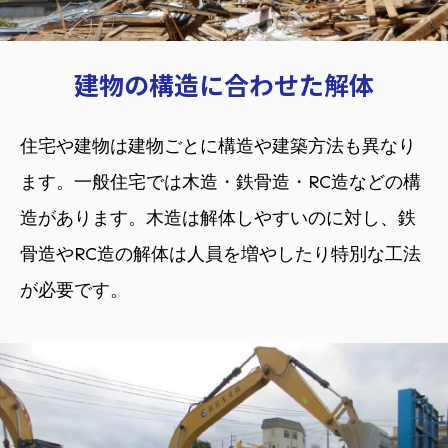
建物の構造に合わせた解体
住宅や建物は建物ごとに構造や建築方法も異なり
ます。一般住宅では木造・鉄骨造・RC造などの構
造があります。木造は解体しやすいのに対し、鉄
骨造やRC造の解体は人員を増やしたり特別な工法
が必要です。