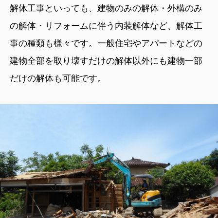
解体工事といっても、建物のみの解体・外構のみ
の解体・リフォームに伴う内装解体など、解体工
事の種類も様々です。一般住宅やアパートなどの
建物全部を取り壊すだけの解体以外にも建物一部
だけの解体も可能です。