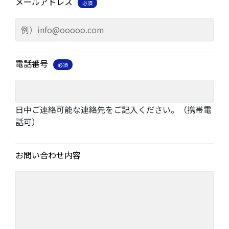
メールアドレス
必須
電話番号
必須
日中ご連絡可能な連絡先をご記入ください。（携帯電
話可）
お問い合わせ内容