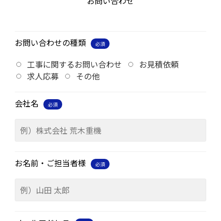
お問い合わせ
お問い合わせの種類
必須
工事に関するお問い合わせ
お見積依頼
求人応募
その他
会社名
必須
お名前・ご担当者様
必須