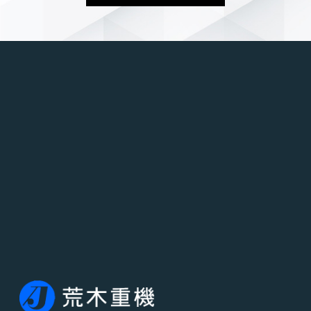
プライバシーポリシー