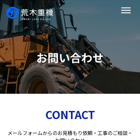
お問い合わせ
CONTACT
メールフォームからのお見積もり依頼・工事のご相談・